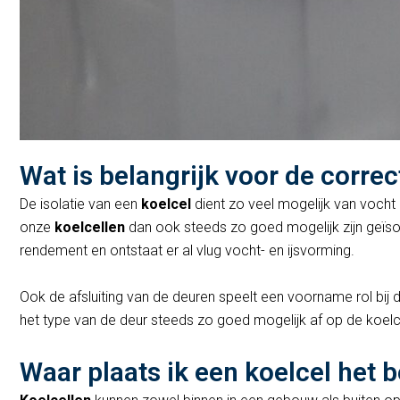
Wat is belangrijk voor de corre
De isolatie van een
koelcel
dient zo veel mogelijk van vocht
onze
koelcellen
dan ook steeds zo goed mogelijk zijn geïsol
rendement en ontstaat er al vlug vocht- en ijsvorming.
Ook de afsluiting van de deuren speelt een voorname rol bi
het type van de deur steeds zo goed mogelijk af op de koel
Waar plaats ik een koelcel het b